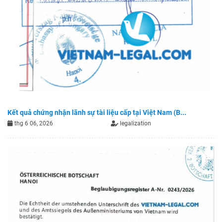
Kết quả chứng nhận lãnh sự tài liệu cấp tại Việt Nam (B...
thg 6 06, 2026
legalization