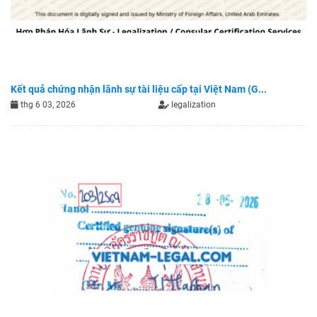
Kết quả chứng nhận lãnh sự tài liệu cấp tại Việt Nam (G...
thg 6 03, 2026
legalization