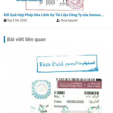
Kết Quả Hợp Pháp Hóa Lãnh Sự Tài Liệu Công Ty của Samoa...
thg 5 04, 2020
thuy.nguyen
Bài viết liên quan