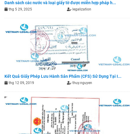
Danh sách các nước và loại giấy tờ được miễn hợp pháp h...
thg 5 29, 2025
legalization
Kết Quả Giấy Phép Lưu Hành Sản Phẩm (CFS) Sử Dụng Tại I...
thg 12 09, 2019
thuy.nguyen