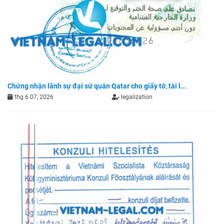
Chứng nhận lãnh sự đại sứ quán Qatar cho giấy tờ, tài l...
thg 6 07, 2026
legalization