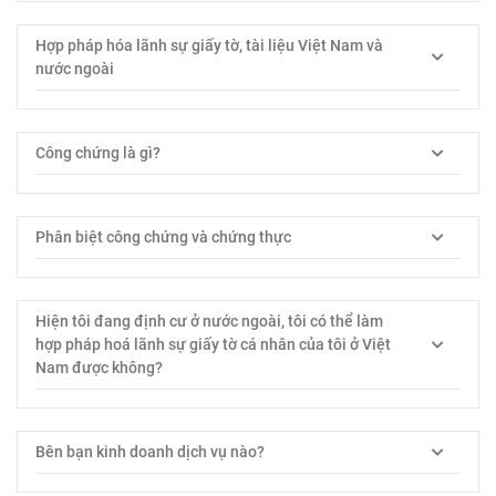
Hợp pháp hóa lãnh sự giấy tờ, tài liệu Việt Nam và
nước ngoài
Công chứng là gì?
Phân biệt công chứng và chứng thực
Hiện tôi đang định cư ở nước ngoài, tôi có thể làm
hợp pháp hoá lãnh sự giấy tờ cá nhân của tôi ở Việt
Nam được không?
Bên bạn kinh doanh dịch vụ nào?