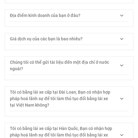
Địa điểm kinh doanh của bạn ở đâu?
Giá dịch vụ của các bạn là bao nhiêu?
Chúng tôi có thể gửi tài liệu đến một địa chỉ ở nước
ngoài?
Tôi có bằng lái xe cấp tại Đài Loan, Bạn có nhận hợp
pháp hoá lãnh sự để tôi làm thủ tục đổi bằng lái xe
tại Việt Nam không?
Tôi có bằng lái xe cấp tại Hàn Quốc, Bạn có nhận hợp
pháp hoá lãnh sự để tôi làm thủ tục đổi bằng lái xe