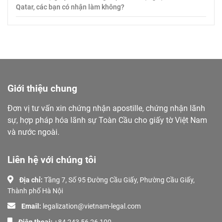
Qatar, các bạn có nhận làm không?
Giới thiệu chung
Đơn vị tư vấn xin chứng nhận apostille, chứng nhận lãnh
sự, hợp pháp hóa lãnh sự Toàn Cầu cho giấy tờ Việt Nam
và nước ngoài.
Liên hệ với chúng tôi
Địa chỉ:
Tầng 7, Số 95 Đường Cầu Giấy, Phường Cầu Giấy,
Thành phố Hà Nội
Email:
legalization@vietnam-legal.com