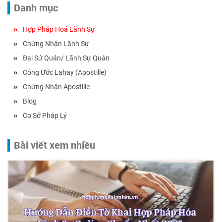
Danh mục
Hợp Pháp Hoá Lãnh Sự
Chứng Nhận Lãnh Sự
Đại Sứ Quán/ Lãnh Sự Quán
Công Ước Lahay (Apostille)
Chứng Nhận Apostille
Blog
Cơ Sở Pháp Lý
Bài viết xem nhiều