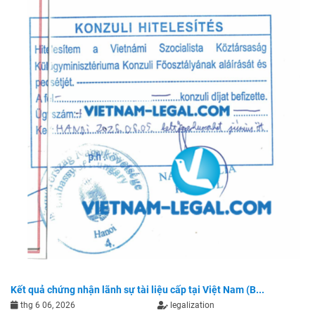
Kết quả chứng nhận lãnh sự tài liệu cấp tại Việt Nam (B...
thg 6 06, 2026
legalization