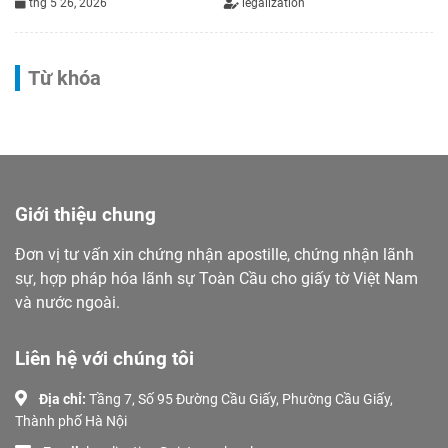
thg 5 26, 2026
legalization
Từ khóa
Giới thiệu chung
Đơn vị tư vấn xin chứng nhận apostille, chứng nhận lãnh
sự, hợp pháp hóa lãnh sự Toàn Cầu cho giấy tờ Việt Nam
và nước ngoài.
Liên hệ với chúng tôi
Địa chỉ:
Tầng 7, Số 95 Đường Cầu Giấy, Phường Cầu Giấy,
Thành phố Hà Nội