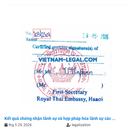
Kết quả chứng nhận lãnh sự và hợp pháp hóa lãnh sự các ...
thg 5 29, 2026
legalization