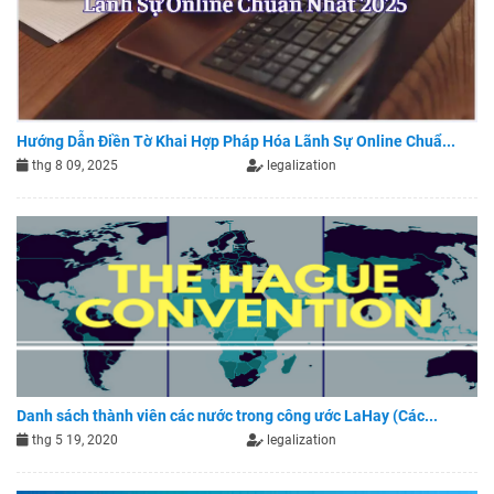
Hướng Dẫn Điền Tờ Khai Hợp Pháp Hóa Lãnh Sự Online Chuẩ...
thg 8 09, 2025
legalization
Danh sách thành viên các nước trong công ước LaHay (Các...
thg 5 19, 2020
legalization