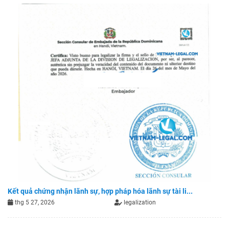
Kết quả chứng nhận lãnh sự, hợp pháp hóa lãnh sự tài li...
thg 5 27, 2026
legalization