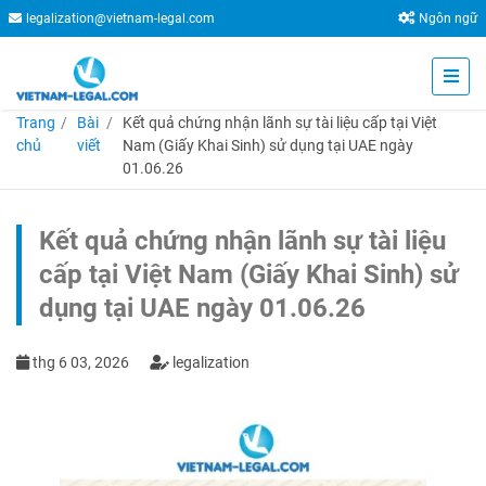
legalization@vietnam-legal.com
Ngôn ngữ
Trang
Bài
Kết quả chứng nhận lãnh sự tài liệu cấp tại Việt
chủ
viết
Nam (Giấy Khai Sinh) sử dụng tại UAE ngày
01.06.26
Kết quả chứng nhận lãnh sự tài liệu
cấp tại Việt Nam (Giấy Khai Sinh) sử
dụng tại UAE ngày 01.06.26
thg 6 03, 2026
legalization