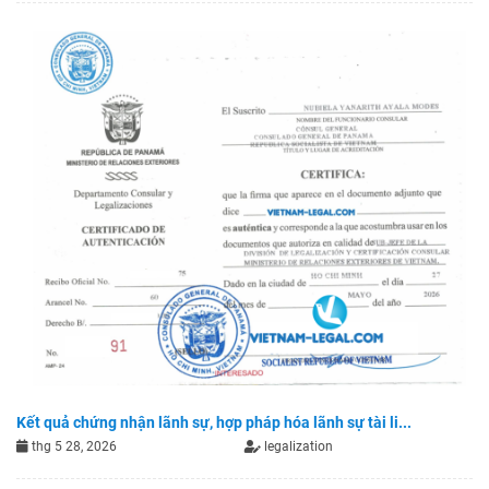
Kết quả chứng nhận lãnh sự, hợp pháp hóa lãnh sự tài li...
thg 5 28, 2026
legalization