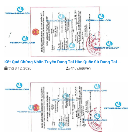
Kết Quả Chứng Nhận Tuyển Dụng Tại Hàn Quốc Sử Dụng Tại ...
thg 8 12, 2020
thuy.nguyen