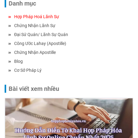
Danh mục
Hợp Pháp Hoá Lãnh Sự
Chứng Nhận Lãnh Sự
Đại Sứ Quán/ Lãnh Sự Quán
Công Ước Lahay (Apostille)
Chứng Nhận Apostille
Blog
Cơ Sở Pháp Lý
Bài viết xem nhiều