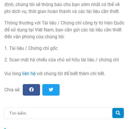
định, chúng tôi sẽ thông báo cho bạn sớm nhất có thể về
phí dịch vụ, thời gian hoàn thành và các tài liệu cần thiết.
Thông thường với Tài liệu / Chứng chỉ công ty từ Hàn Quốc
để sử dụng tại Việt Nam, bạn cần gửi các tài liệu cần thiết
đến văn phòng của chúng tôi:
1. Tài liệu / Chứng chỉ gốc
2. Scan mặt hộ chiếu của chủ sở hữu tài liệu / chứng chỉ
Vui lòng
liên hệ
với chúng tôi để biết thêm chi tiết.
Chia sẻ: