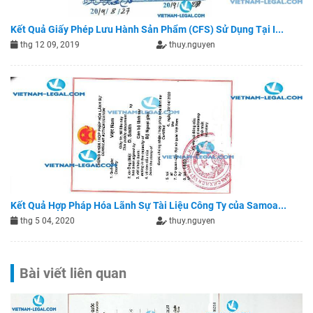
Kết Quả Giấy Phép Lưu Hành Sản Phẩm (CFS) Sử Dụng Tại I...
thg 12 09, 2019
thuy.nguyen
Kết Quả Hợp Pháp Hóa Lãnh Sự Tài Liệu Công Ty của Samoa...
thg 5 04, 2020
thuy.nguyen
Bài viết liên quan