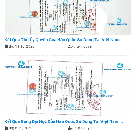
Kết Quả Thư Ủy Quyền Của Hàn Quốc Sử Dụng Tại Việt Nam ...
thg 11 10, 2020
thuy.nguyen
Kết Quả Bằng Đại Học Của Hàn Quốc Sử Dụng Tại Việt Nam ...
thg 8 19, 2020
thuy.nguyen