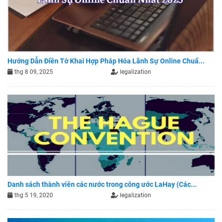
Hướng Dẫn Điền Tờ Khai Hợp Pháp Hóa Lãnh Sự Online Chuẩ...
thg 8 09, 2025
legalization
Danh sách thành viên các nước trong công ước LaHay (Các...
thg 5 19, 2020
legalization