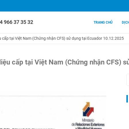
4 966 37 35 32
TRANG CHỦ
DỊC
ệu cấp tại Việt Nam (Chứng nhận CFS) sử dụng tại Ecuador 10.12.2025
 liệu cấp tại Việt Nam (Chứng nhận CFS) 