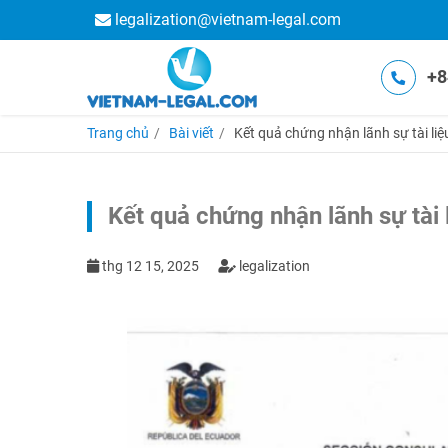
legalization@vietnam-legal.com
+8
Trang chủ
Bài viết
Kết quả chứng nhận lãnh sự tài li
Kết quả chứng nhận lãnh sự tài
thg 12 15, 2025
legalization