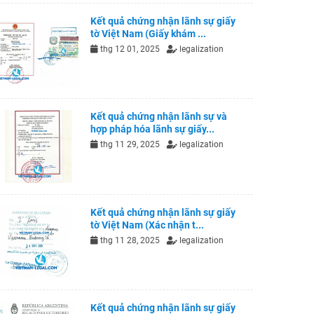
Kết quả chứng nhận lãnh sự giấy
tờ Việt Nam (Giấy khám ...
thg 12 01, 2025
legalization
Kết quả chứng nhận lãnh sự và
hợp pháp hóa lãnh sự giấy...
thg 11 29, 2025
legalization
Kết quả chứng nhận lãnh sự giấy
tờ Việt Nam (Xác nhận t...
thg 11 28, 2025
legalization
Kết quả chứng nhận lãnh sự giấy