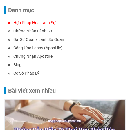
Danh mục
Hợp Pháp Hoá Lãnh Sự
Chứng Nhận Lãnh Sự
Đại Sứ Quán/ Lãnh Sự Quán
Công Ước Lahay (Apostille)
Chứng Nhận Apostille
Blog
Cơ Sở Pháp Lý
Bài viết xem nhiều