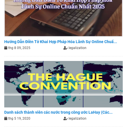
Hướng Dẫn Điền Tờ Khai Hợp Pháp Hóa Lãnh Sự Online Chuẩ...
thg 8 09, 2025
legalization
Danh sách thành viên các nước trong công ước LaHay (Các...
thg 5 19, 2020
legalization