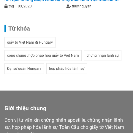
thg 1 03, 2020
thuy.nguyen
Từ khóa
giấy tờ Việt Nam đi Hungary
công chứng , hợp pháp hóa giấy tờ Việt Nam
chứng nhận lãnh sự
Đại sứ quán Hungary
hợp pháp hóa lãnh sự
Giới thiệu chung
Đơn vị tư vấn xin chứng nhận apostille, chứng nhận lãnh
sự, hợp pháp hóa lãnh sự Toàn Cầu cho giấy tờ Việt Nam