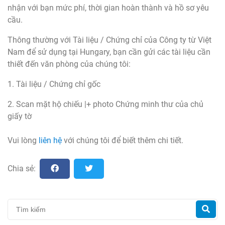
nhận với bạn mức phí, thời gian hoàn thành và hồ sơ yêu
cầu.
Thông thường với Tài liệu / Chứng chỉ của Công ty từ Việt
Nam để sử dụng tại Hungary, bạn cần gửi các tài liệu cần
thiết đến văn phòng của chúng tôi:
1. Tài liệu / Chứng chỉ gốc
2. Scan mặt hộ chiếu |+ photo Chứng minh thư của chủ
giấy tờ
Vui lòng
liên hệ
với chúng tôi để biết thêm chi tiết.
Chia sẻ: