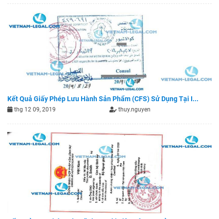
Kết Quả Giấy Phép Lưu Hành Sản Phẩm (CFS) Sử Dụng Tại I...
thg 12 09, 2019
thuy.nguyen