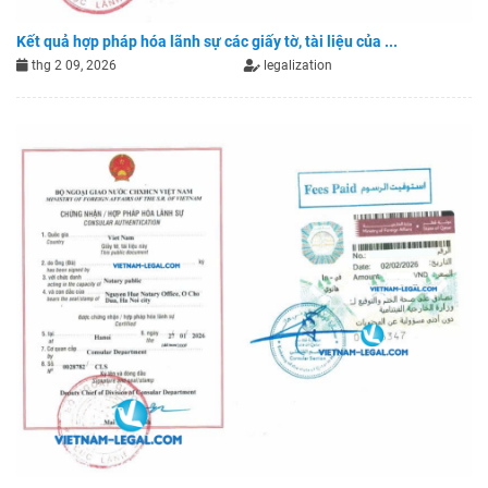
Kết quả hợp pháp hóa lãnh sự các giấy tờ, tài liệu của ...
thg 2 09, 2026
legalization