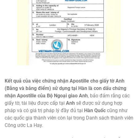
Kết quả của việc chứng nhận Apostille cho giấy tờ Anh
(Bằng và bảng điểm) sử dụng tại Hàn là con dấu chứng
nhận Apostille của Bộ Ngoại giao
Anh
, bảo đảm rằng các
giấy tờ, tài liệu được cấp tại
Anh
sẽ được sử dụng hợp
pháp và có giá trị pháp lý đầy đủ tại
Hàn Quốc
cũng như
các quốc gia thành viên còn lại trong Danh sách thành viên
Công ước La Hay.