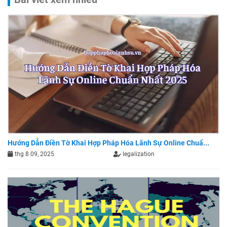
Hướng Dẫn Điền Tờ Khai Hợp Pháp Hóa Lãnh Sự Online Chuẩ...
thg 8 09, 2025
legalization