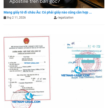
Mang giấy tờ đi châu Âu: Có phải giấy nào cũng cần hợp ...
thg 2 11, 2026
legalization