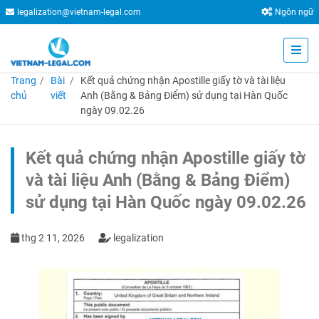
legalization@vietnam-legal.com
Ngôn ngữ
Trang
Bài
Kết quả chứng nhận Apostille giấy tờ và tài liệu
chủ
viết
Anh (Bằng & Bảng Điểm) sử dụng tại Hàn Quốc
ngày 09.02.26
Kết quả chứng nhận Apostille giấy tờ
và tài liệu Anh (Bằng & Bảng Điểm)
sử dụng tại Hàn Quốc ngày 09.02.26
thg 2 11, 2026
legalization