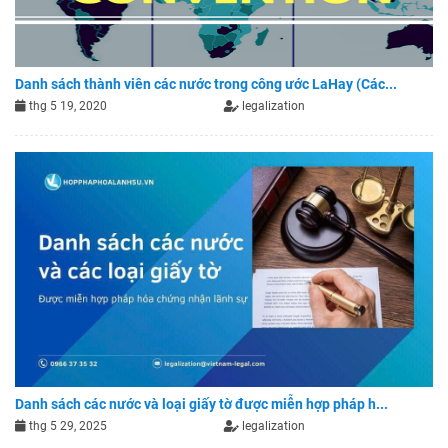
Danh sách thành viên các nước trong công ước LaHay (Các...
thg 5 19, 2020
legalization
Danh sách các nước và loại giấy tờ được miễn hợp pháp h...
thg 5 29, 2025
legalization