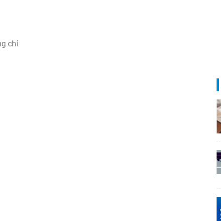
ng chỉ