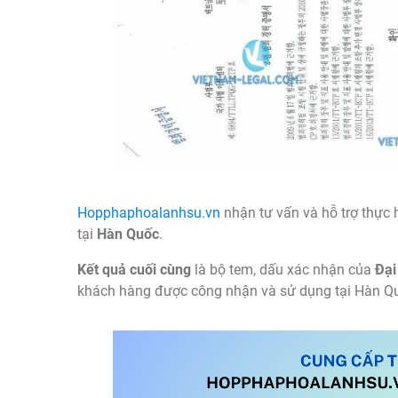
Hopphaphoalanhsu.vn
nhận tư vấn và hỗ trợ thực 
tại
Hàn Quốc
.
Kết quả cuối cùng
là bộ tem, dấu xác nhận của
Đại
khách hàng được công nhận và sử dụng tại Hàn Q