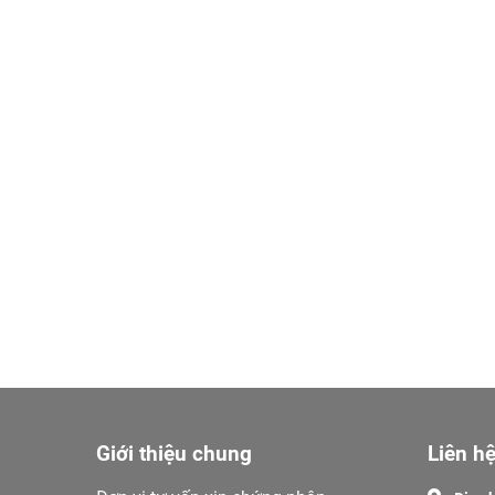
Giới thiệu chung
Liên hệ