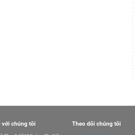
 với chúng tôi
Theo dõi chúng tôi