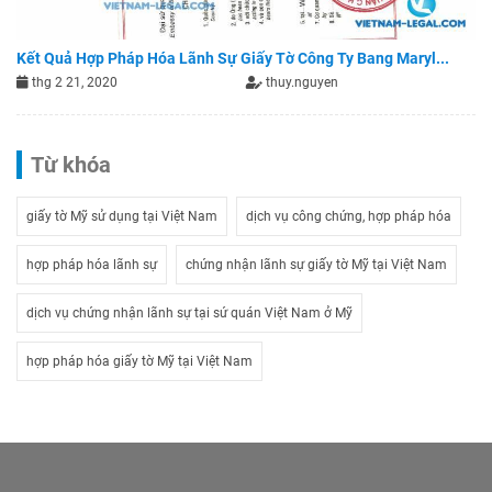
Kết Quả Hợp Pháp Hóa Lãnh Sự Giấy Tờ Công Ty Bang Maryl...
thg 2 21, 2020
thuy.nguyen
Từ khóa
giấy tờ Mỹ sử dụng tại Việt Nam
dịch vụ công chứng, hợp pháp hóa
hợp pháp hóa lãnh sự
chứng nhận lãnh sự giấy tờ Mỹ tại Việt Nam
dịch vụ chứng nhận lãnh sự tại sứ quán Việt Nam ở Mỹ
hợp pháp hóa giấy tờ Mỹ tại Việt Nam