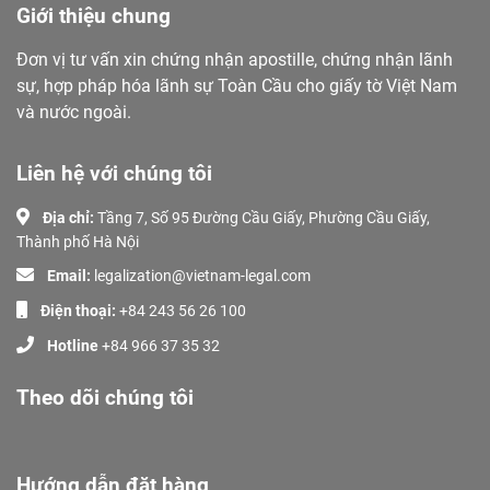
Giới thiệu chung
Đơn vị tư vấn xin chứng nhận apostille, chứng nhận lãnh
sự, hợp pháp hóa lãnh sự Toàn Cầu cho giấy tờ Việt Nam
và nước ngoài.
Liên hệ với chúng tôi
Địa chỉ:
Tầng 7, Số 95 Đường Cầu Giấy, Phường Cầu Giấy,
Thành phố Hà Nội
Email:
legalization@vietnam-legal.com
Điện thoại:
+84 243 56 26 100
Hotline
+84 966 37 35 32
Theo dõi chúng tôi
Hướng dẫn đặt hàng