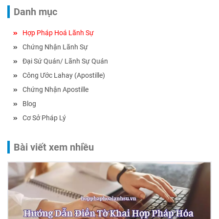
Danh mục
Hợp Pháp Hoá Lãnh Sự
Chứng Nhận Lãnh Sự
Đại Sứ Quán/ Lãnh Sự Quán
Công Ước Lahay (Apostille)
Chứng Nhận Apostille
Blog
Cơ Sở Pháp Lý
Bài viết xem nhiều