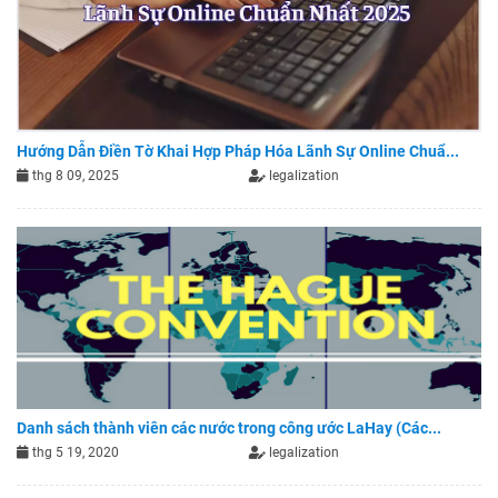
Hướng Dẫn Điền Tờ Khai Hợp Pháp Hóa Lãnh Sự Online Chuẩ...
thg 8 09, 2025
legalization
Danh sách thành viên các nước trong công ước LaHay (Các...
thg 5 19, 2020
legalization