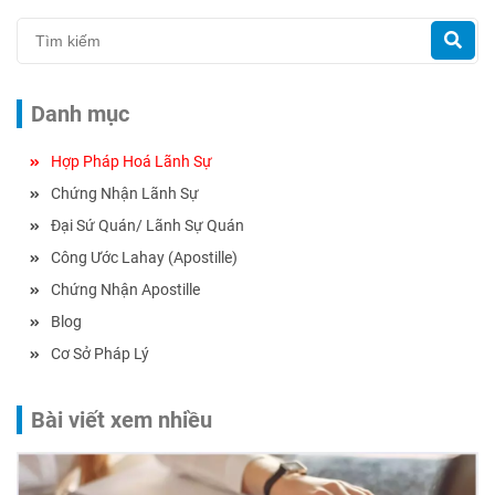
Danh mục
Hợp Pháp Hoá Lãnh Sự
Chứng Nhận Lãnh Sự
Đại Sứ Quán/ Lãnh Sự Quán
Công Ước Lahay (Apostille)
Chứng Nhận Apostille
Blog
Cơ Sở Pháp Lý
Bài viết xem nhiều