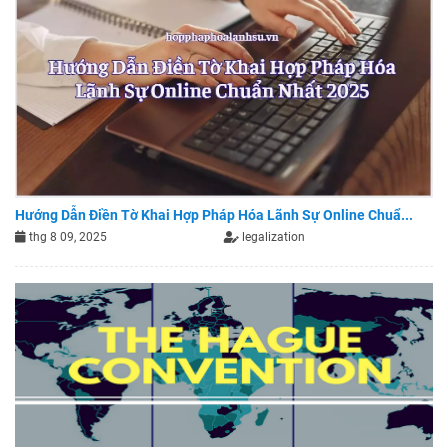
Hướng Dẫn Điền Tờ Khai Hợp Pháp Hóa Lãnh Sự Online Chuẩ...
thg 8 09, 2025
legalization