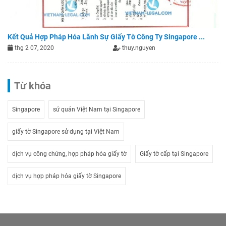
Kết Quả Hợp Pháp Hóa Lãnh Sự Giấy Tờ Công Ty Singapore ...
thg 2 07, 2020
thuy.nguyen
Từ khóa
Singapore
sứ quán Việt Nam tại Singapore
giấy tờ Singapore sử dụng tại Việt Nam
dịch vụ công chứng, hợp pháp hóa giấy tờ
Giấy tờ cấp tại Singapore
dịch vụ hợp pháp hóa giấy tờ Singapore