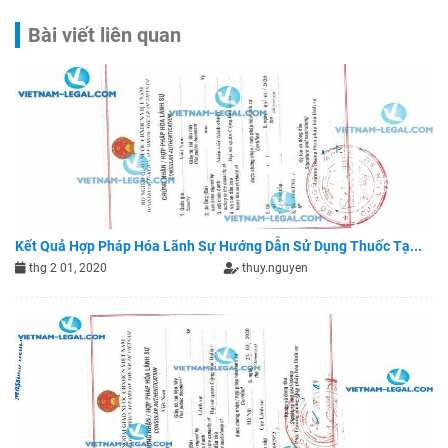
Bài viết liên quan
Kết Quả Hợp Pháp Hóa Lãnh Sự Hướng Dẫn Sử Dụng Thuốc Tạ...
thg 2 01, 2020
thuy.nguyen