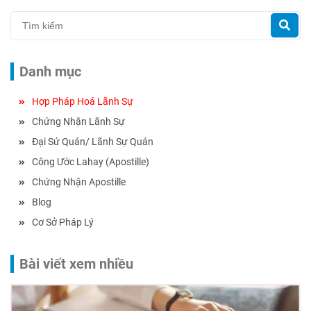
Danh mục
Hợp Pháp Hoá Lãnh Sự
Chứng Nhận Lãnh Sự
Đại Sứ Quán/ Lãnh Sự Quán
Công Ước Lahay (Apostille)
Chứng Nhận Apostille
Blog
Cơ Sở Pháp Lý
Bài viết xem nhiều