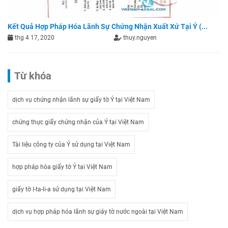
Kết Quả Hợp Pháp Hóa Lãnh Sự Chứng Nhận Xuất Xứ Tại Ý (...
thg 4 17, 2020
thuy.nguyen
Từ khóa
dịch vụ chứng nhận lãnh sự giấy tờ Ý tại Việt Nam
chứng thực giấy chứng nhận của Ý tại Việt Nam
Tài liệu công ty của Ý sử dụng tại Việt Nam
hợp pháp hóa giấy tờ Ý tại Việt Nam
giấy tờ I-ta-li-a sử dụng tại Việt Nam
dịch vụ hợp pháp hóa lãnh sự giáy tờ nước ngoài tại Việt Nam