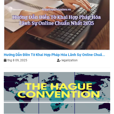
Hướng Dẫn Điền Tờ Khai Hợp Pháp Hóa Lãnh Sự Online Chuẩ...
thg 8 09, 2025
legalization