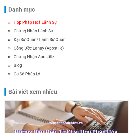
Danh mục
Hợp Pháp Hoá Lãnh Sự
Chứng Nhận Lãnh Sự
Đại Sứ Quán/ Lãnh Sự Quán
Công Ước Lahay (Apostille)
Chứng Nhận Apostille
Blog
Cơ Sở Pháp Lý
Bài viết xem nhiều