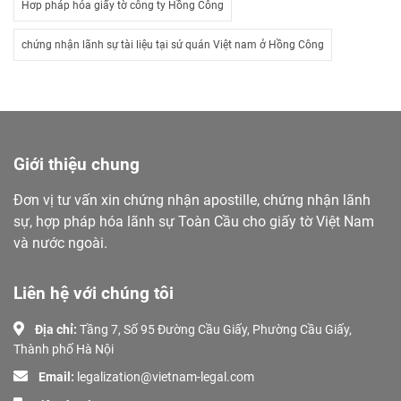
Hơp pháp hóa giấy tờ công ty Hồng Công
chứng nhận lãnh sự tài liệu tại sứ quán Việt nam ở Hồng Công
Giới thiệu chung
Đơn vị tư vấn xin chứng nhận apostille, chứng nhận lãnh
sự, hợp pháp hóa lãnh sự Toàn Cầu cho giấy tờ Việt Nam
và nước ngoài.
Liên hệ với chúng tôi
Địa chỉ:
Tầng 7, Số 95 Đường Cầu Giấy, Phường Cầu Giấy,
Thành phố Hà Nội
Email:
legalization@vietnam-legal.com