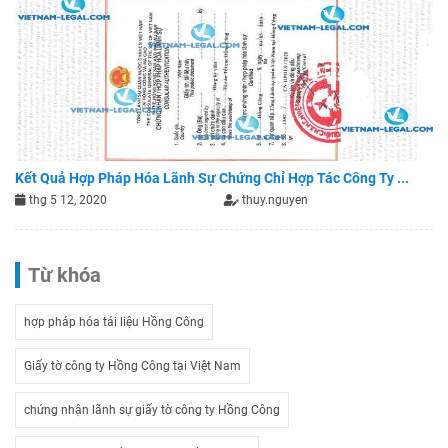
Kết Quả Hợp Pháp Hóa Lãnh Sự Chứng Chỉ Hợp Tác Công Ty ...
thg 5 12, 2020
thuy.nguyen
Từ khóa
hợp pháp hóa tái liệu Hồng Công
Giấy tờ công ty Hồng Công tại Việt Nam
chứng nhận lãnh sự giấy tờ công ty Hồng Công