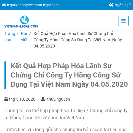
legalization@vietnam-legal.com
Ngôn ngữ
Trang
Bài
Kết Quả Hợp Pháp Hóa Lãnh Sự Chứng Chỉ
chủ
viết
Công Ty Hồng Công Sử Dụng Tại Việt Nam Ngày
04.05.2020
Kết Quả Hợp Pháp Hóa Lãnh Sự
Chứng Chỉ Công Ty Hồng Công Sử
Dụng Tại Việt Nam Ngày 04.05.2020
thg 5 13, 2020
thuy.nguyen
Chúng tôi có thể hợp pháp hóa Tài liệu / Chứng chỉ công ty
từ Hồng Công để sử dụng tại Việt Nam.
Trước tiên, vui lòng gửi cho chúng tôi bản scan tài liệu qua