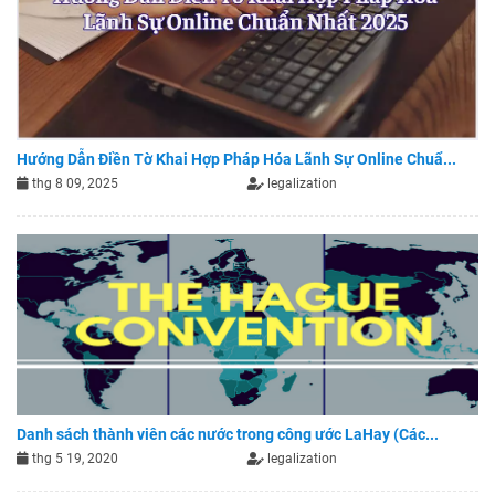
Hướng Dẫn Điền Tờ Khai Hợp Pháp Hóa Lãnh Sự Online Chuẩ...
thg 8 09, 2025
legalization
Danh sách thành viên các nước trong công ước LaHay (Các...
thg 5 19, 2020
legalization