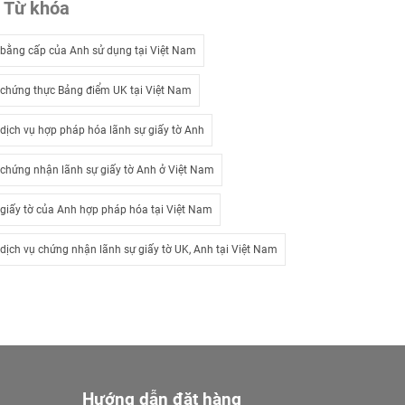
Từ khóa
bằng cấp của Anh sử dụng tại Việt Nam
chứng thực Bảng điểm UK tại Việt Nam
dịch vụ hợp pháp hóa lãnh sự giấy tờ Anh
chứng nhận lãnh sự giấy tờ Anh ở Việt Nam
giấy tờ của Anh hợp pháp hóa tại Việt Nam
dịch vụ chứng nhận lãnh sự giấy tờ UK, Anh tại Việt Nam
Hướng dẫn đặt hàng