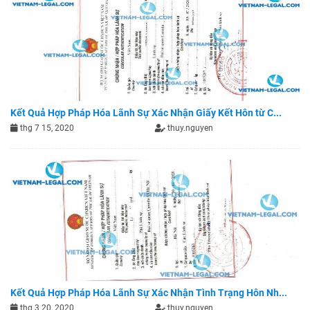
Kết Quả Hợp Pháp Hóa Lãnh Sự Xác Nhận Giấy Kết Hôn từ C...
thg 7 15, 2020
thuy.nguyen
Kết Quả Hợp Pháp Hóa Lãnh Sự Xác Nhận Tình Trạng Hôn Nh...
thg 3 20, 2020
thuy.nguyen