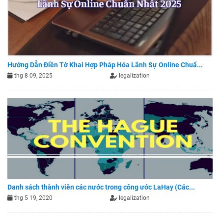
Hướng Dẫn Điền Tờ Khai Hợp Pháp Hóa Lãnh Sự Online Chuẩ...
thg 8 09, 2025
legalization
Danh sách thành viên các nước trong công ước LaHay (Các...
thg 5 19, 2020
legalization