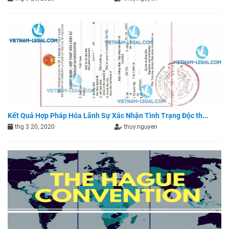
Kết Quả Hợp Pháp Hóa Lãnh Sự Xác Nhận Tình Trạng Độc th...
thg 3 20, 2020
thuy.nguyen