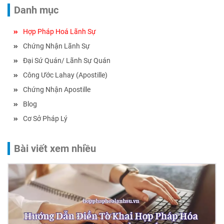
Danh mục
Hợp Pháp Hoá Lãnh Sự
Chứng Nhận Lãnh Sự
Đại Sứ Quán/ Lãnh Sự Quán
Công Ước Lahay (Apostille)
Chứng Nhận Apostille
Blog
Cơ Sở Pháp Lý
Bài viết xem nhiều