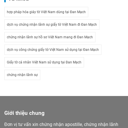
hợp pháp hóa giáy tờ Việt Nam dùng tại Đan Mạch
dịch vụ chứng nhận lãnh sự giấy tờ Việt Nam đi Đan Mạch
chứng nhận lãnh sự hồ sơ Việt Nam mang đi Đan Mạch
dịch vụ công chứng giấy tờ Việt Nam sử dụng tại Đan Mạch
Giấy tờ cá nhân Việt Nam sử dụng tại Đan Mạch
chứng nhận lãnh sự
Giới thiệu chung
Đơn vị tư vấn xin chứng nhận apostille, chứng nhận lãnh