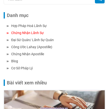
Danh mục
Hợp Pháp Hoá Lãnh Sự
Chứng Nhận Lãnh Sự
Đại Sứ Quán/ Lãnh Sự Quán
Công Ước Lahay (Apostille)
Chứng Nhận Apostille
Blog
Cơ Sở Pháp Lý
Bài viết xem nhiều