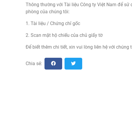
Thông thường với Tài liệu Công ty Việt Nam để sử d
phòng của chúng tôi:
1. Tài liệu / Chứng chỉ gốc
2. Scan mặt hộ chiếu của chủ giấy tờ
Để biết thêm chi tiết, xin vui lòng liên hệ với chúng 
Chia sẻ: