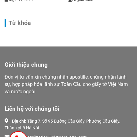
Từ khóa
Giới thiệu chung
Đơn vị tư vấn xin chứng nhận apostille, chứng nhận lãnh
sự, hợp pháp hóa lãnh sự Toàn Cầu cho giấy tờ Việt Nam
và nước ngoài.
Liên hệ với chúng tôi
Địa chỉ:
Tầng 7, Số 95 Đường Cầu Giấy, Phường Cầu Giấy,
Thành phố Hà Nội