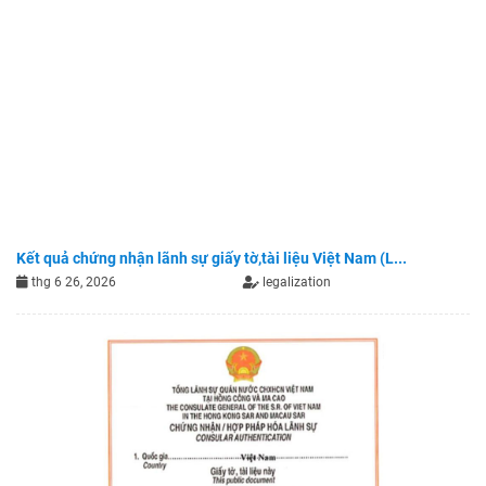
Kết quả chứng nhận lãnh sự giấy tờ,tài liệu Việt Nam (L...
thg 6 26, 2026
legalization