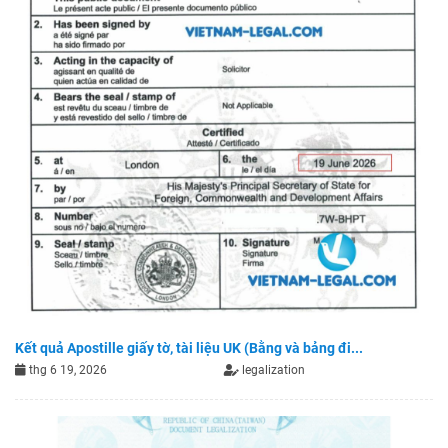
Kết quả Apostille giấy tờ, tài liệu UK (Bằng và bảng đi...
thg 6 19, 2026
legalization