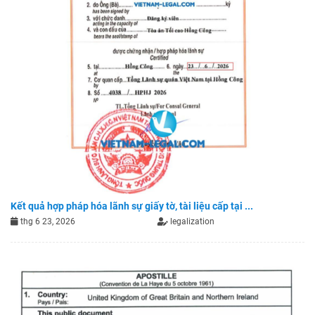
Kết quả hợp pháp hóa lãnh sự giấy tờ, tài liệu cấp tại ...
thg 6 23, 2026
legalization