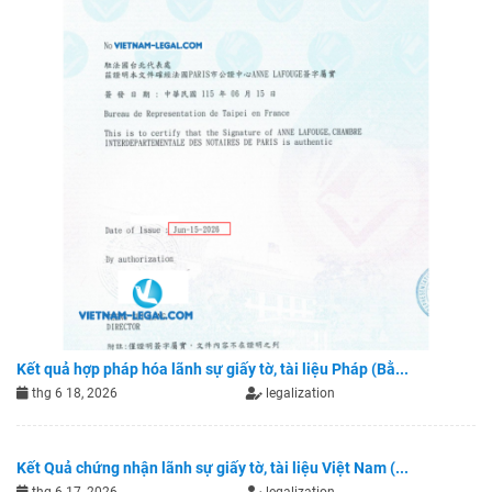
Kết quả hợp pháp hóa lãnh sự giấy tờ, tài liệu Pháp (Bằ...
thg 6 18, 2026
legalization
Kết Quả chứng nhận lãnh sự giấy tờ, tài liệu Việt Nam (...
thg 6 17, 2026
legalization