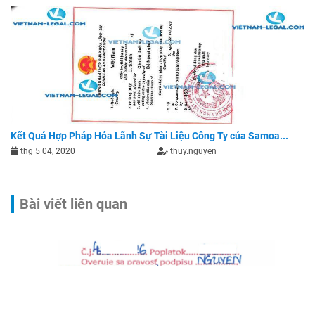
Kết Quả Hợp Pháp Hóa Lãnh Sự Tài Liệu Công Ty của Samoa...
thg 5 04, 2020
thuy.nguyen
Bài viết liên quan