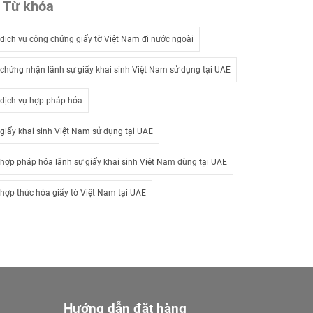
Từ khóa
dịch vụ công chứng giấy tờ Việt Nam đi nước ngoài
chứng nhận lãnh sự giấy khai sinh Việt Nam sử dụng tại UAE
dịch vụ hợp pháp hóa
giấy khai sinh Việt Nam sử dụng tại UAE
hợp pháp hóa lãnh sự giấy khai sinh Việt Nam dùng tại UAE
hợp thức hóa giấy tờ Việt Nam tại UAE
Hướng dẫn đặt hàng