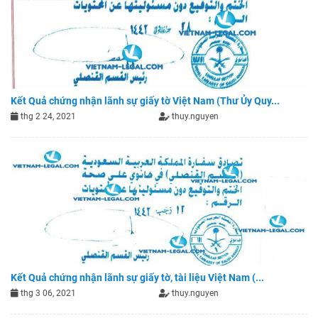
Kết Quả chứng nhận lãnh sự giấy tờ Việt Nam (Thư Ủy Quy...
thg 2 24, 2021
thuy.nguyen
Kết Quả chứng nhận lãnh sự giấy tờ, tài liệu Việt Nam (...
thg 3 06, 2021
thuy.nguyen