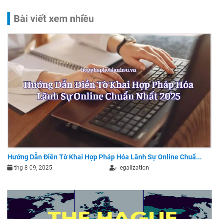
Bài viết xem nhiều
Hướng Dẫn Điền Tờ Khai Hợp Pháp Hóa Lãnh Sự Online Chuẩ...
thg 8 09, 2025
legalization