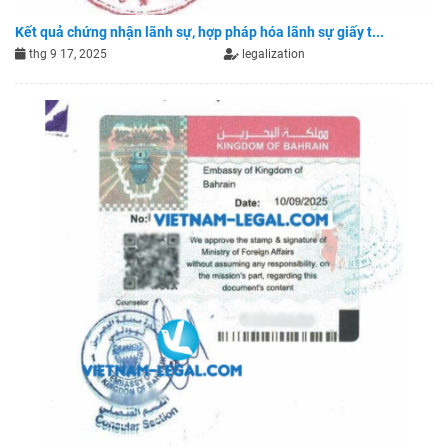
Kết quả chứng nhận lãnh sự, hợp pháp hóa lãnh sự giấy t...
thg 9 17, 2025
legalization