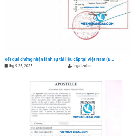
Kết quả chứng nhận lãnh sự tài liệu cấp tại Việt Nam (B...
thg 9 26, 2025
legalization