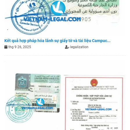
Kết quả hợp pháp hóa lãnh sự giấy tờ và tài liệu Campuc...
thg 9 26, 2025
legalization