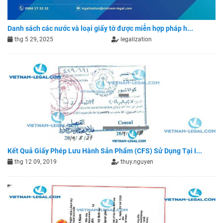
Danh sách các nước và loại giấy tờ được miễn hợp pháp h...
thg 5 29, 2025
legalization
Kết Quả Giấy Phép Lưu Hành Sản Phẩm (CFS) Sử Dụng Tại I...
thg 12 09, 2019
thuy.nguyen