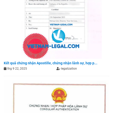
Kết quả chứng nhận Apostille, chứng nhận lãnh sự, hợp p...
thg 9 22, 2025
legalization