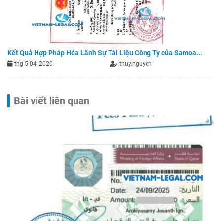
Kết Quả Hợp Pháp Hóa Lãnh Sự Tài Liệu Công Ty của Samoa...
thg 5 04, 2020
thuy.nguyen
Bài viết liên quan