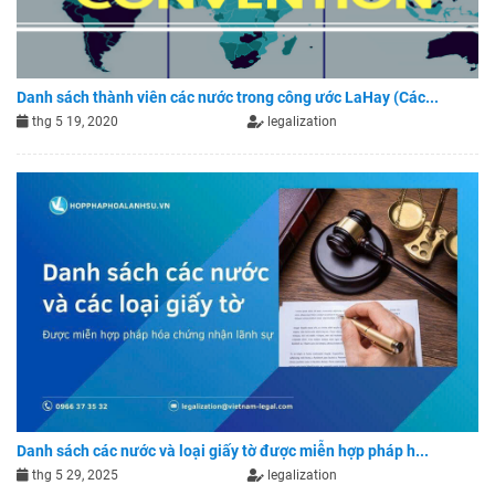
Danh sách thành viên các nước trong công ước LaHay (Các...
thg 5 19, 2020
legalization
Danh sách các nước và loại giấy tờ được miễn hợp pháp h...
thg 5 29, 2025
legalization