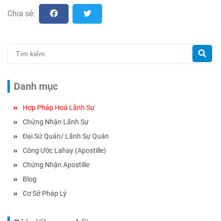
Chia sẻ:
Danh mục
Hợp Pháp Hoá Lãnh Sự
Chứng Nhận Lãnh Sự
Đại Sứ Quán/ Lãnh Sự Quán
Công Ước Lahay (Apostille)
Chứng Nhận Apostille
Blog
Cơ Sở Pháp Lý