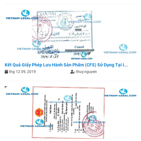
Kết Quả Giấy Phép Lưu Hành Sản Phẩm (CFS) Sử Dụng Tại I...
thg 12 09, 2019
thuy.nguyen