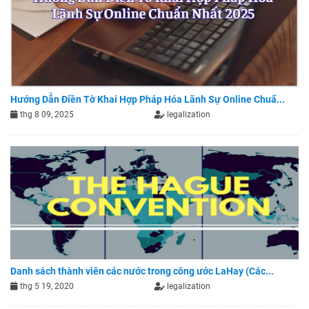
Hướng Dẫn Điền Tờ Khai Hợp Pháp Hóa Lãnh Sự Online Chuẩ...
thg 8 09, 2025
legalization
Danh sách thành viên các nước trong công ước LaHay (Các...
thg 5 19, 2020
legalization