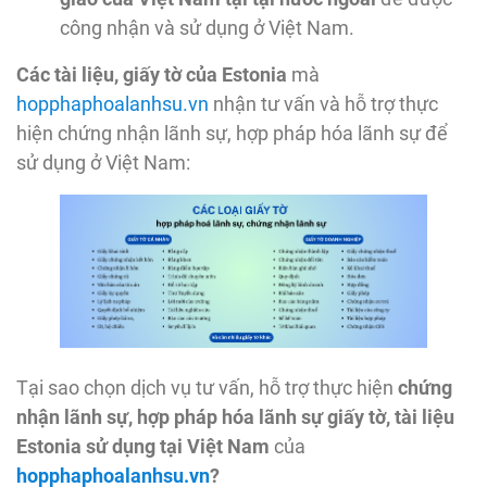
công nhận và sử dụng ở Việt Nam.
Các tài liệu, giấy tờ của Estonia
mà
hopphaphoalanhsu.vn
nhận tư vấn và hỗ trợ thực
hiện chứng nhận lãnh sự, hợp pháp hóa lãnh sự để
sử dụng ở Việt Nam:
Tại sao chọn dịch vụ tư vấn, hỗ trợ thực hiện
chứng
nhận lãnh sự, hợp pháp hóa lãnh sự giấy tờ, tài liệu
Estonia sử dụng tại Việt Nam
của
hopphaphoalanhsu.vn
?