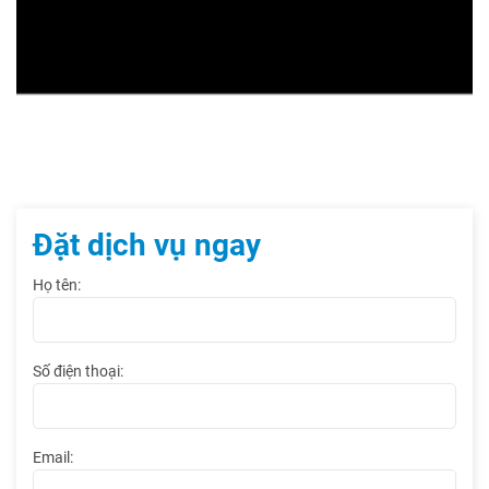
Đặt dịch vụ ngay
Họ tên:
Số điện thoại:
Email: