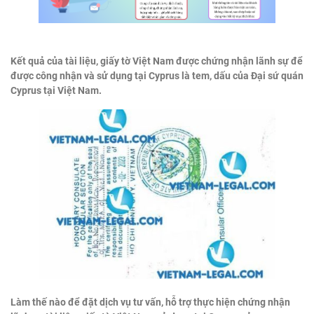
Kết quả của tài liệu, giấy tờ Việt Nam được chứng nhận lãnh sự để
được công nhận và sử dụng tại Cyprus là tem, dấu của Đại sứ quán
Cyprus tại Việt Nam.
Làm thế nào để đặt dịch vụ tư vấn, hỗ trợ thực hiện chứng nhận