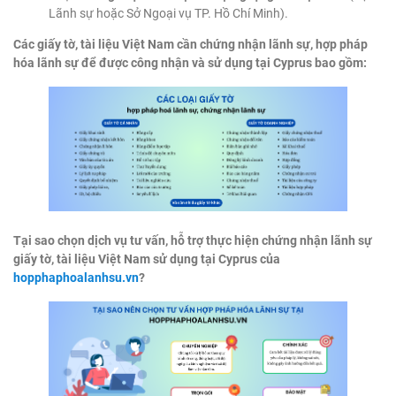
Lãnh sự hoặc Sở Ngoại vụ TP. Hồ Chí Minh).
Các giấy tờ, tài liệu Việt Nam cần chứng nhận lãnh sự, hợp pháp
hóa lãnh sự để được công nhận và sử dụng tại Cyprus bao gồm:
Tại sao chọn dịch vụ tư vấn, hỗ trợ thực hiện chứng nhận lãnh sự
giấy tờ, tài liệu Việt Nam sử dụng tại Cyprus của
hopphaphoalanhsu.vn
?