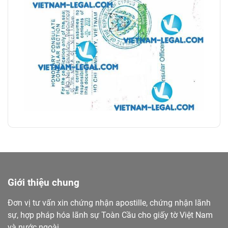
Giới thiệu chung
Đơn vị tư vấn xin chứng nhận apostille, chứng nhận lãnh
sự, hợp pháp hóa lãnh sự Toàn Cầu cho giấy tờ Việt Nam
và nước ngoài.