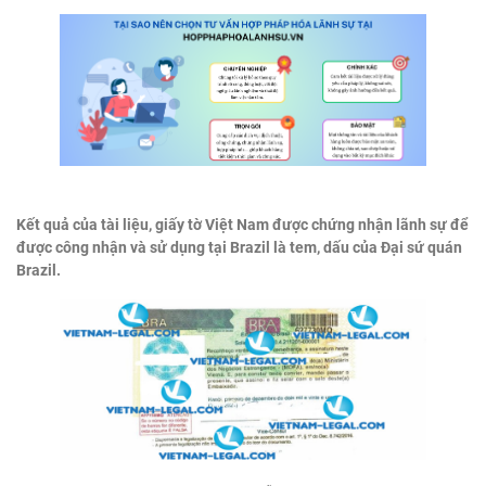
Kết quả của tài liệu, giấy tờ Việt Nam được chứng nhận lãnh sự để
được công nhận và sử dụng tại Brazil là tem, dấu của Đại sứ quán
Brazil.