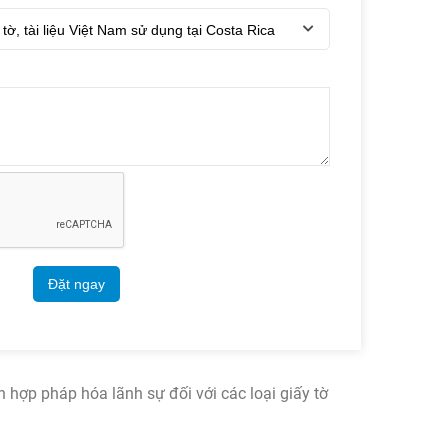
Đặt ngay
n hợp pháp hóa lãnh sự đối với các loại giấy tờ