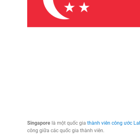
Singapore
là một quốc gia
thành viên công ước La
công giữa các quốc gia thành viên.