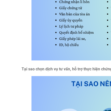
Tại sao chọn dịch vụ tư vấn, hỗ trợ thực hiện chứng