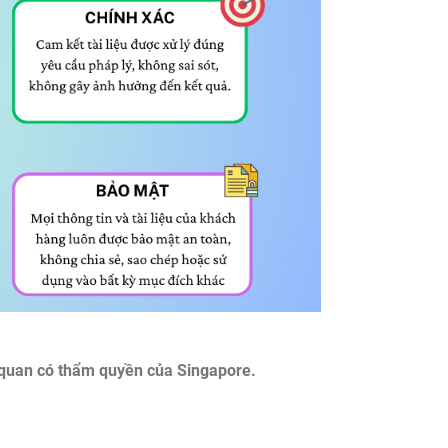
cơ quan có thẩm quyền của Singapore.