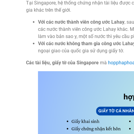
Tại Singapore, hệ thống chứng nhận tài liệu được c
gia khác trên thế giới.
Với các nước thành viên công ước Lahay
, sa
các nước thành viên công ước Lahay khác. Mỗi
làm vào bản sao y, một số nước thì yêu cầu 
Với các nước không tham gia công ước Laha
ngoại giao của quốc gia sử dụng giấy tờ.
Các tài liệu, giấy tờ của Singapore
mà
hopphaphoa