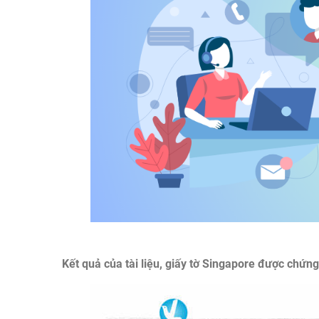
Kết quả của tài liệu, giấy tờ Singapore được chứn