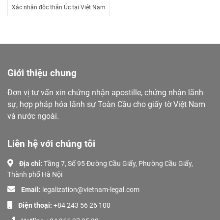
Xác nhận độc thân Úc tại Việt Nam
Giới thiệu chung
Đơn vị tư vấn xin chứng nhận apostille, chứng nhận lãnh
sự, hợp pháp hóa lãnh sự Toàn Cầu cho giấy tờ Việt Nam
và nước ngoài.
Liên hệ với chúng tôi
Địa chỉ:
Tầng 7, Số 95 Đường Cầu Giấy, Phường Cầu Giấy,
Thành phố Hà Nội
Email:
legalization@vietnam-legal.com
Điện thoại:
+84 243 56 26 100